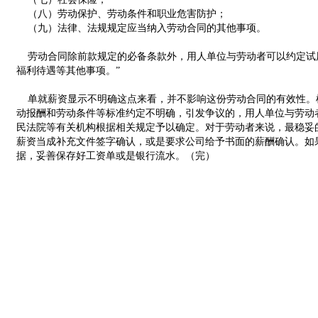
（八）劳动保护、劳动条件和职业危害防护；
（九）法律、法规规定应当纳入劳动合同的其他事项。
劳动合同除前款规定的必备条款外，用人单位与劳动者可以约定试
福利待遇等其他事项。”
单就薪资显示不明确这点来看，并不影响这份劳动合同的有效性。
动报酬和劳动条件等标准约定不明确，引发争议的，用人单位与劳动
民法院等有关机构根据相关规定予以确定。对于劳动者来说，最稳妥
薪资当成补充文件签字确认，或是要求公司给予书面的薪酬确认。如
据，妥善保存好工资单或是银行流水。（完）