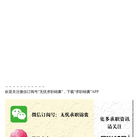
－－－－－－－－－－－
欢迎关注微信订阅号“无忧求职锦囊”，下载“求职锦囊”APP