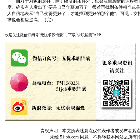
而对于对象的选择，除了经济的条件外，也会注重感情的深厚程度
度。确实有人发出了“要是自己年薪30万了，很难再找到条件相当或
人自信地表示“自己变得更好了，才能找到更好的那个他”。可见，女
求也会相应提高。（完）
－－－－－－－－－－－
欢迎关注微信订阅号“无忧求职锦囊”，下载“求职锦囊”APP
责权声明：本文所表述观点仅代表作者或发布者观点，与5
未经 51job.com 同意，不得转载本网站之所