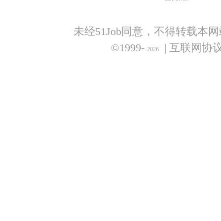
未经51Job同意，不得转载本
©1999-
| 互联网协
2026