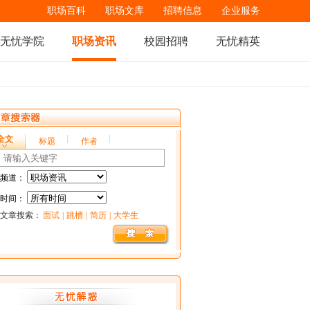
职场百科
职场文库
招聘信息
企业服务
无忧学院
职场资讯
校园招聘
无忧精英