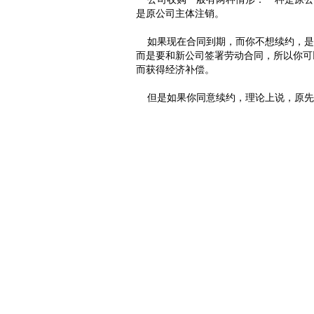
是原公司主体注销。
如果现在合同到期，而你不想续约，是
而是要和新公司签署劳动合同，所以你可
而获得经济补偿。
但是如果你同意续约，理论上说，原先