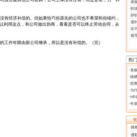
没有经济补偿的。但如果恰巧你原先的公司也不希望和你续约，
以利用这点，和公司做出协商，看看是否可以终止劳动合同，从
的工作年限由新公司继承，所以是没有补偿的。（完）