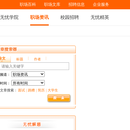
职场百科
职场文库
招聘信息
企业服务
无忧学院
职场资讯
校园招聘
无忧精英