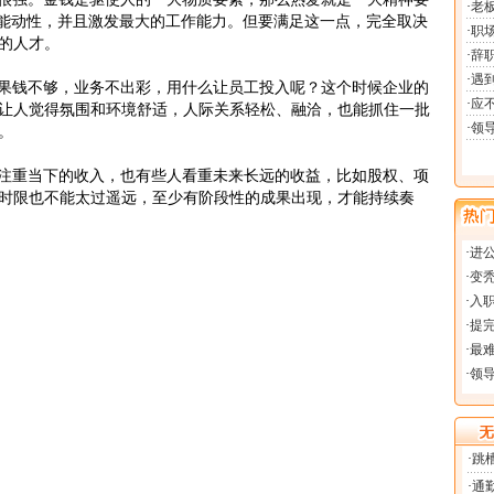
观能动性，并且激发最大的工作能力。但要满足这一点，完全取决
的人才。
果钱不够，业务不出彩，用什么让员工投入呢？这个时候企业的
让人觉得氛围和环境舒适，人际关系轻松、融洽，也能抓住一批
。
注重当下的收入，也有些人看重未来长远的收益，比如股权、项
时限也不能太过遥远，至少有阶段性的成果出现，才能持续奏