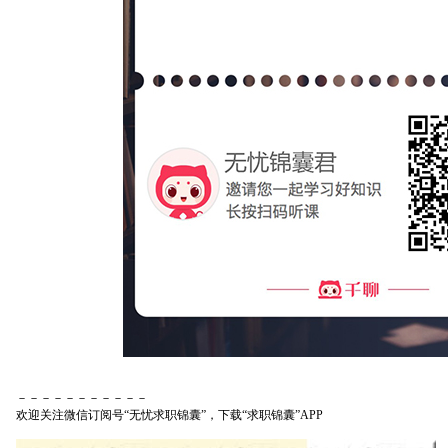
－－－－－－－－－－－
欢迎关注微信订阅号“无忧求职锦囊”，下载“求职锦囊”APP