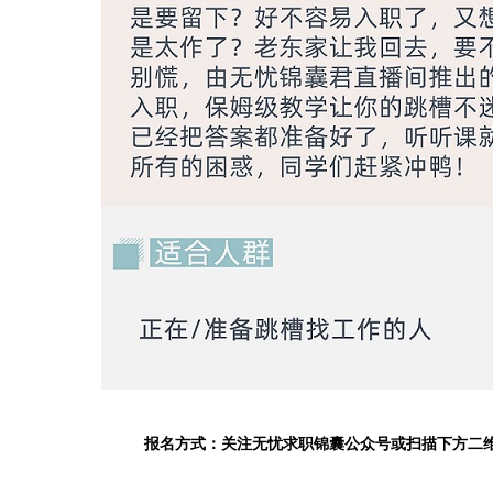
报名方式：关注无忧求职锦囊公众号或扫描下方二