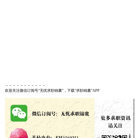
－－－－－－－－－－－
欢迎关注微信订阅号“无忧求职锦囊”，下载“求职锦囊”APP