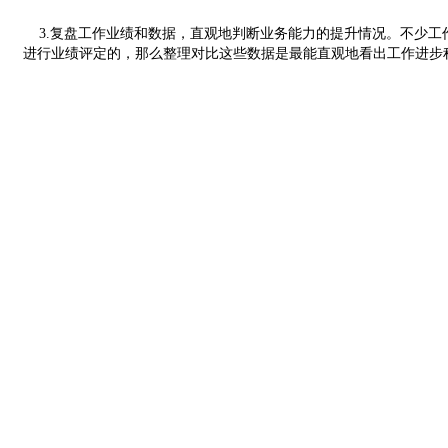
3.复盘工作业绩和数据，直观地判断业务能力的提升情况。不少工
进行业绩评定的，那么整理对比这些数据是最能直观地看出工作进步