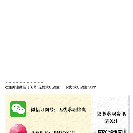
－－－－－－－－－－－
欢迎关注微信订阅号“无忧求职锦囊”，下载“求职锦囊”APP