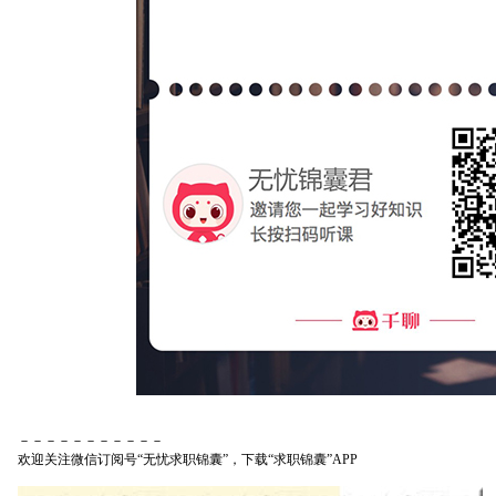
－－－－－－－－－－－
欢迎关注微信订阅号“无忧求职锦囊”，下载“求职锦囊”APP