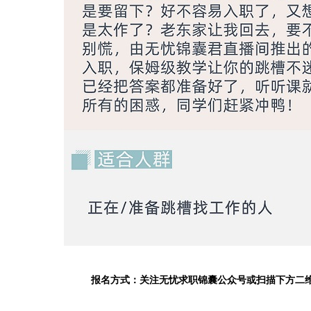
报名方式：关注无忧求职锦囊公众号或扫描下方二