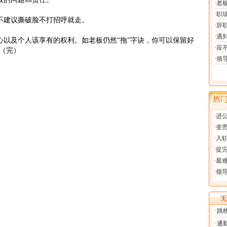
不建议撕破脸不打招呼就走。
以及个人该享有的权利。如老板仍然“拖”字诀，你可以保留好
（完）