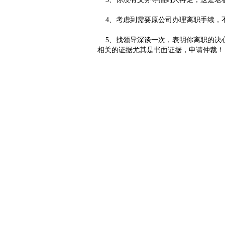
4、考虑到需要原公司办理离职手续，
5、找领导深谈一次，表明你离职的决心
相关的证据尤其是书面证据，申请仲裁！