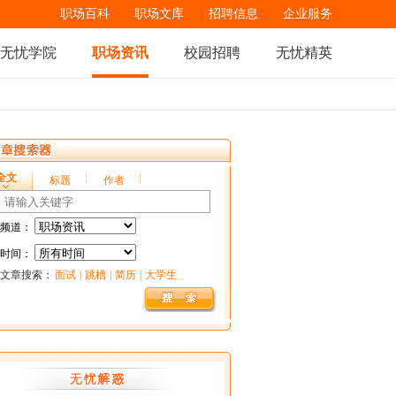
职场百科
职场文库
招聘信息
企业服务
无忧学院
职场资讯
校园招聘
无忧精英