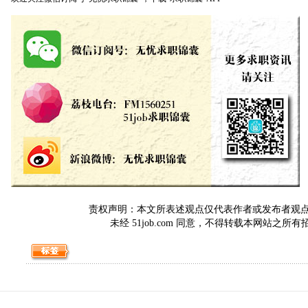
责权声明：本文所表述观点仅代表作者或发布者观点，与5
未经 51job.com 同意，不得转载本网站之所