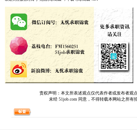
责权声明：本文所表述观点仅代表作者或发布者观点，与5
未经 51job.com 同意，不得转载本网站之所