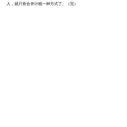
入，就只有合并计税一种方式了。（完）