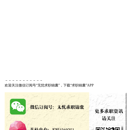
－－－－－－－－－－－
欢迎关注微信订阅号“无忧求职锦囊”，下载“求职锦囊”APP