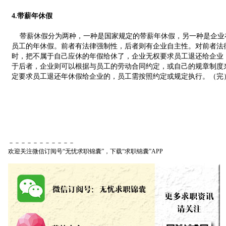
4.带薪年休假
带薪休假分为两种，一种是国家规定的带薪年休假，另一种是企业
员工的年休假。前者有法律强制性，后者则有企业自主性。对前者法
时，把不属于自己应休的年假给休了，企业无权要求员工退还给企业
于后者，企业则可以根据与员工的劳动合同约定，或自己的规章制度
定要求员工退还年休假给企业的，员工需按照约定或规定执行。（完
－－－－－－－－－－－
欢迎关注微信订阅号“无忧求职锦囊”，下载“求职锦囊”APP