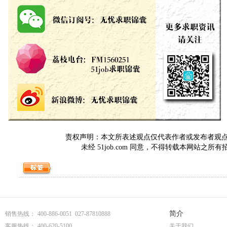
责权声明：本文所表述观点仅代表作者或发布者观点，与5
未经 51job.com 同意，不得转载本网站之所
简介
销售热线：
400-886-0051 027-87810888
客服热线：
400-620-5100
关于我们