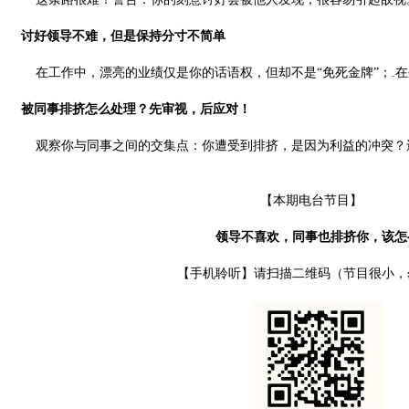
讨好领导不难，但是保持分寸不简单
在工作中，漂亮的业绩仅是你的话语权，但却不是“免死金牌”；.
被同事排挤怎么处理？先审视，后应对！
观察你与同事之间的交集点：你遭受到排挤，是因为利益的冲突？
【本期电台节目】
领导不喜欢，同事也排挤你，该怎
【手机聆听】请扫描二维码（节目很小，