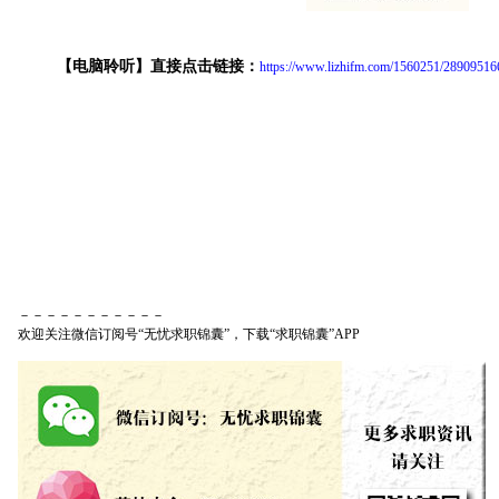
【电脑聆听】直接点击链接：
https://www.lizhifm.com/1560251/2890951
－－－－－－－－－－－
欢迎关注微信订阅号“无忧求职锦囊”，下载“求职锦囊”APP