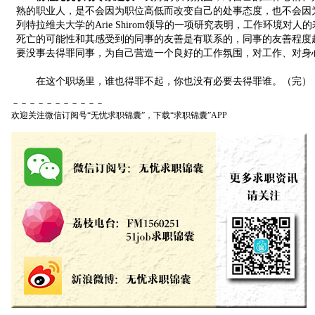
熟的职业人，是不会因为职位高低而改变自己的处事态度，也不会因
列特拉维夫大学的Arie Shirom领导的一项研究表明，工作环境对
死亡的可能性和其感受到的同事的友善是有联系的，同事的友善程度
要没事去得罪同事，为自己营造一个良好的工作氛围，对工作、对身
在这个职场里，谁也得罪不起，你也没有必要去得罪谁。（完）
－－－－－－－－－－－
欢迎关注微信订阅号“无忧求职锦囊”，下载“求职锦囊”APP