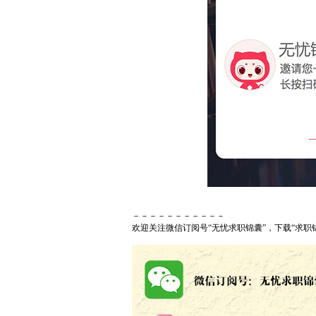
－－－－－－－－－－－
欢迎关注微信订阅号“无忧求职锦囊”，下载“求职锦