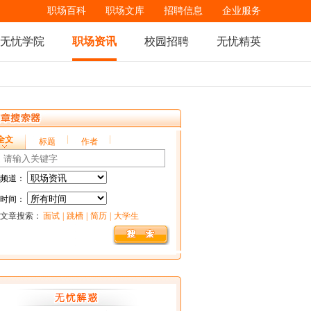
职场百科
职场文库
招聘信息
企业服务
无忧学院
职场资讯
校园招聘
无忧精英