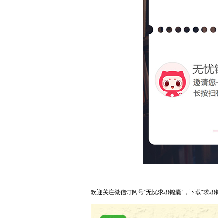
－－－－－－－－－－－
欢迎关注微信订阅号“无忧求职锦囊”，下载“求职锦