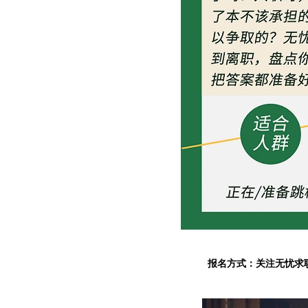
报名方式：关注无忧求