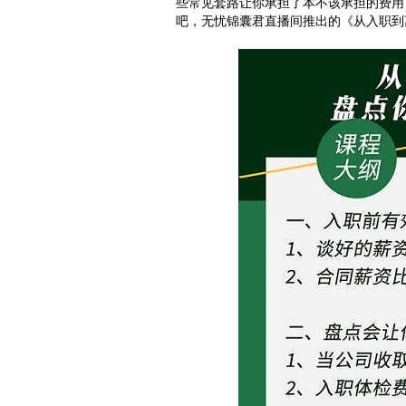
些常见套路让你承担了本不该承担的费用
吧，无忧锦囊君直播间推出的《从入职到