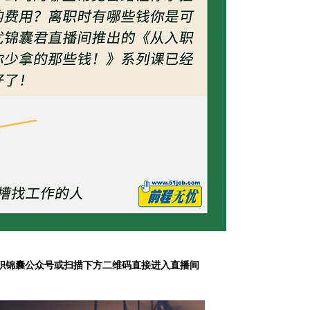
职锦囊公众号或扫描下方二维码直接进入直播间