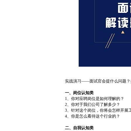
实战演习——面试官会提什么问题？提
一、岗位认知类
1、你对应聘岗位是如何理解的？
2、你对于我们公司了解多少？
3、针对这个岗位，你将会怎样开展
4、你是怎么看待这个行业的？
二、自我认知类