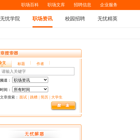
职场百科
职场文库
招聘信息
企业服务
无忧学院
职场资讯
校园招聘
无忧精英