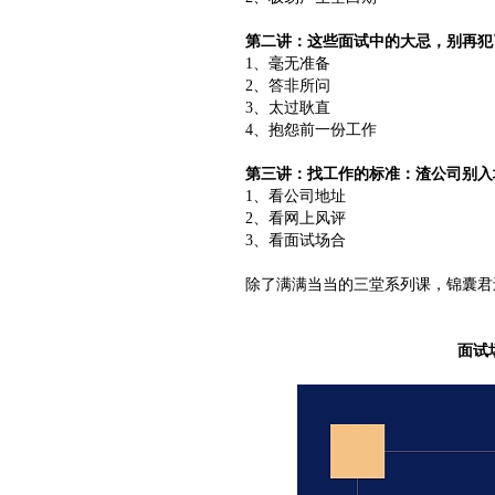
第二讲：这些面试中的大忌，别再犯
1、毫无准备
2、答非所问
3、太过耿直
4、抱怨前一份工作
第三讲：找工作的标准：渣公司别入
1、看公司地址
2、看网上风评
3、看面试场合
除了满满当当的三堂系列课，锦囊君还
面试