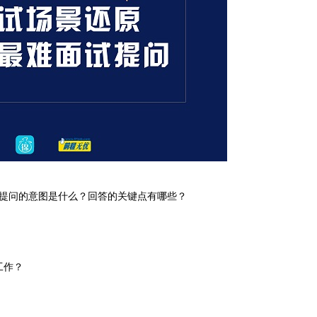
问的意图是什么？回答的关键点有哪些？
工作？