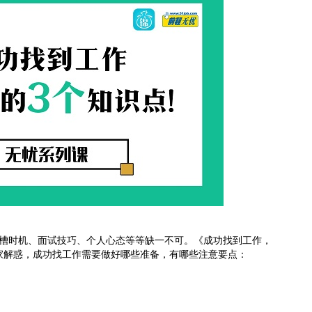
时机、面试技巧、个人心态等等缺一不可。《成功找到工作，
家解惑，成功找工作需要做好哪些准备，有哪些注意要点：