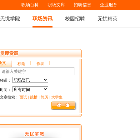
职场百科
职场文库
招聘信息
企业服务
无忧学院
职场资讯
校园招聘
无忧精英