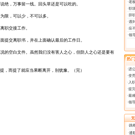
别说绝，万事留一线。回头草还是可以吃的。
月为限，可以少，不可以多。
好离职交接工作。
书面提交离职书，并在上面确认最后的工作日。
状况的空白文件。虽然我们没有害人之心，但防人之心还是要有
提，而提了就应当果断离开，别犹豫。（完）