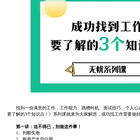
找到一份满意的工作，工作能力、跳槽时机、面试技巧、个人心态
要了解的3个知识点！》系列课就来为大家解惑，成功找工作需要做
第一讲：迫不得已，别做这件事！
1、判断失衡
2、极易产生空白期