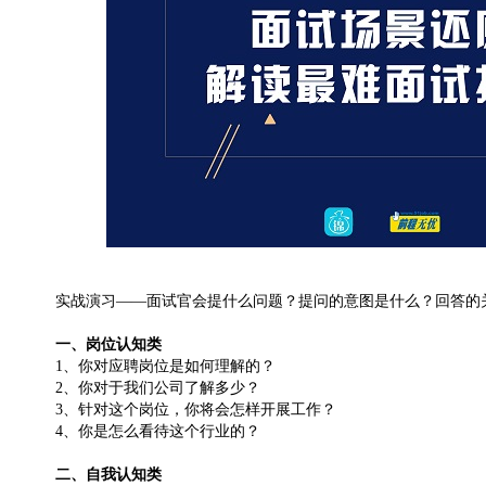
实战演习——面试官会提什么问题？提问的意图是什么？回答的
一、岗位认知类
1、你对应聘岗位是如何理解的？
2、你对于我们公司了解多少？
3、针对这个岗位，你将会怎样开展工作？
4、你是怎么看待这个行业的？
二、自我认知类