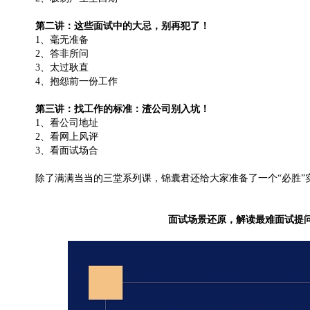
第二讲：这些面试中的大忌，别再犯了！
1、毫无准备
2、答非所问
3、太过耿直
4、抱怨前一份工作
第三讲：找工作的标准：渣公司别入坑！
1、看公司地址
2、看网上风评
3、看面试场合
除了满满当当的三堂系列课，锦囊君还给大家准备了一个“必胜”
面试场景还原，解读最难面试提