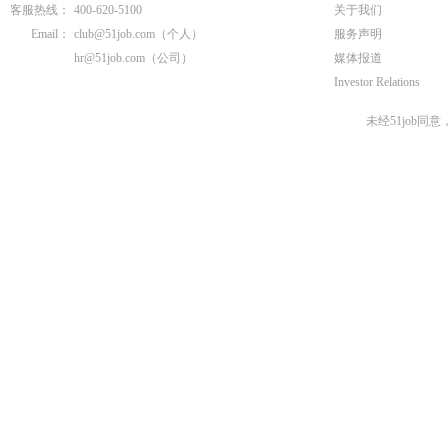
客服热线：
400-620-5100
关于我们
Email：
club@51job.com
（个人）
服务声明
hr@51job.com
（公司）
媒体报道
Investor Relations
未经51job同