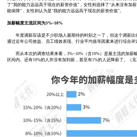
了“我的能力远远高于现在的薪资价值”，女性则选择了“从来没有加薪
能保障”，女性则认为是“我的能力远远高于现在的薪资价值”。
加薪幅度主流区间为3%~10%
年度调薪应该是不少职场人最期待的时刻之一了，但这个调薪比例
通过近年公司效益、员工绩效表现、行业平均值等因素来进行综合评
而从本次的调查结果来看，3%~10%（含10%）是最主流的加薪幅
区间内。还有10%的人并没有加到薪，甚至有1%的人还降薪了。（