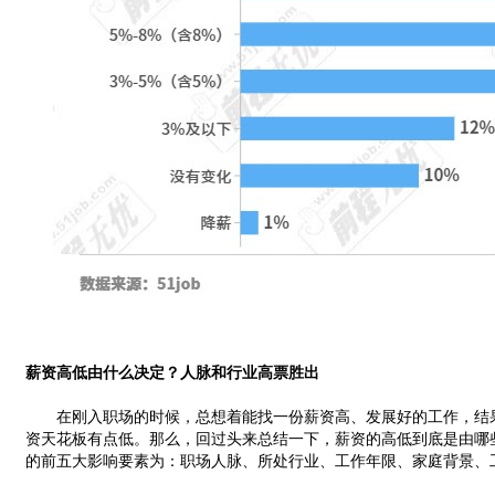
薪资高低由什么决定？人脉和行业高票胜出
在刚入职场的时候，总想着能找一份薪资高、发展好的工作，结果
资天花板有点低。那么，回过头来总结一下，薪资的高低到底是由哪
的前五大影响要素为：职场人脉、所处行业、工作年限、家庭背景、