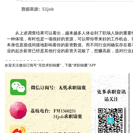
从上述调查结果可以看出，越来越多人体会到了职场人脉的重要性
一种体现，有时也是一项很好的资源，可以帮你带来好的工作机会、
本身也直接或间接地影响着你的薪资数值。而不同行业间确实存在着
业的起步薪资已经是其他行业的薪资天花板了，想赚高薪，选对行业
－－－－－－－－－－－
欢迎关注微信订阅号“无忧求职锦囊”，下载“求职锦囊”APP