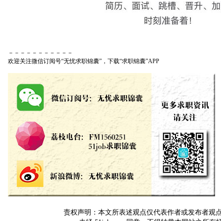
－－－－－－－－－－－
欢迎关注微信订阅号“无忧求职锦囊”，下载“求职锦囊”APP
责权声明：本文所表述观点仅代表作者或发布者观点，与5