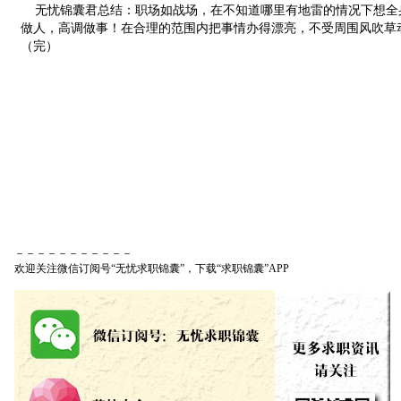
无忧锦囊君总结：职场如战场，在不知道哪里有地雷的情况下想全
做人，高调做事！在合理的范围内把事情办得漂亮，不受周围风吹草
（完）
－－－－－－－－－－－
欢迎关注微信订阅号“无忧求职锦囊”，下载“求职锦囊”APP